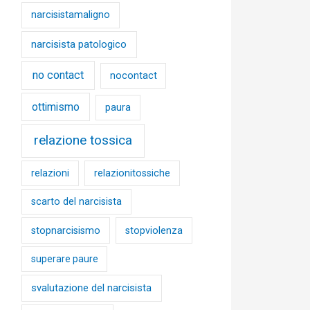
narcisistamaligno
narcisista patologico
no contact
nocontact
ottimismo
paura
relazione tossica
relazioni
relazionitossiche
scarto del narcisista
stopnarcisismo
stopviolenza
superare paure
svalutazione del narcisista