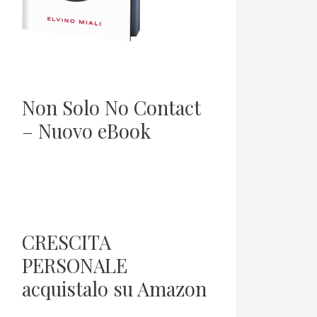
Non Solo No Contact
– Nuovo eBook
CRESCITA
PERSONALE
acquistalo su Amazon