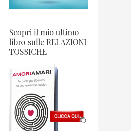
Scopri il mio ultimo
libro sulle RELAZIONI
TOSSICHE