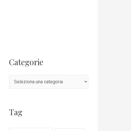
Categorie
Tag