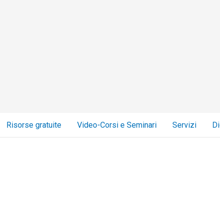
Risorse gratuite
Video-Corsi e Seminari
Servizi
Di