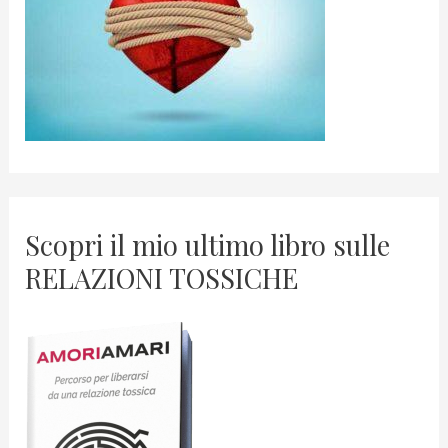
Scopri il mio ultimo libro sulle
RELAZIONI TOSSICHE