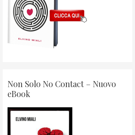
Non Solo No Contact – Nuovo
eBook