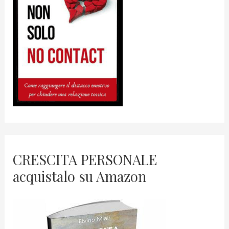
CRESCITA PERSONALE
acquistalo su Amazon