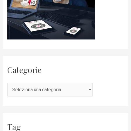
Categorie
Tag