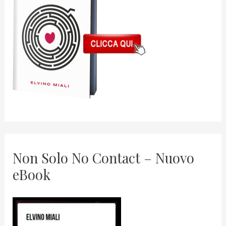
Non Solo No Contact – Nuovo
eBook