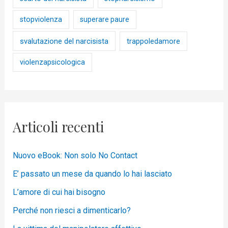
stopviolenza
superare paure
svalutazione del narcisista
trappoledamore
violenzapsicologica
Articoli recenti
Nuovo eBook: Non solo No Contact
E’ passato un mese da quando lo hai lasciato
L’amore di cui hai bisogno
Perché non riesci a dimenticarlo?