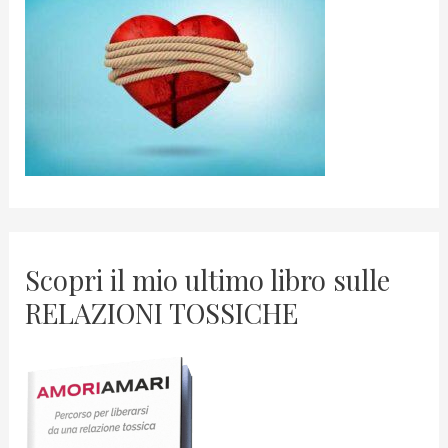
Scopri il mio ultimo libro sulle
RELAZIONI TOSSICHE