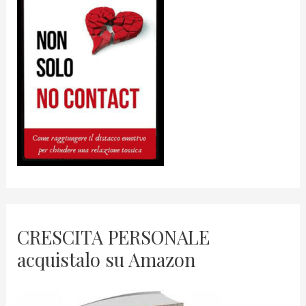
CRESCITA PERSONALE
acquistalo su Amazon