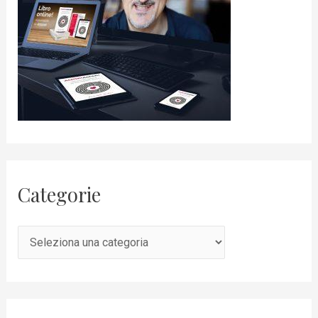
Categorie