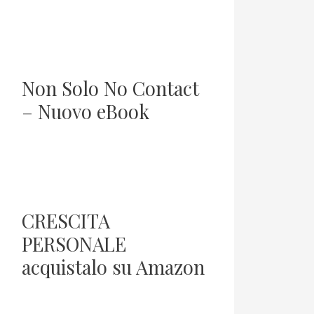
Non Solo No Contact
– Nuovo eBook
CRESCITA
PERSONALE
acquistalo su Amazon