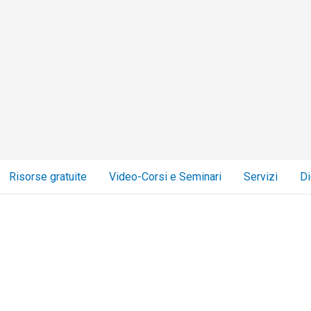
Risorse gratuite
Video-Corsi e Seminari
Servizi
Di