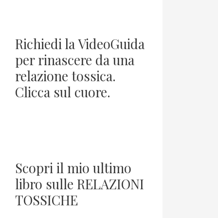
Richiedi la VideoGuida
per rinascere da una
relazione tossica.
Clicca sul cuore.
Scopri il mio ultimo
libro sulle RELAZIONI
TOSSICHE