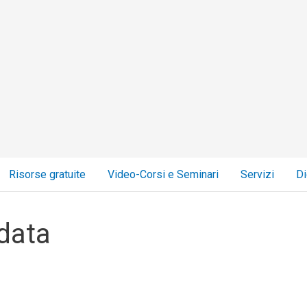
Risorse gratuite
Video-Corsi e Seminari
Servizi
Di
data