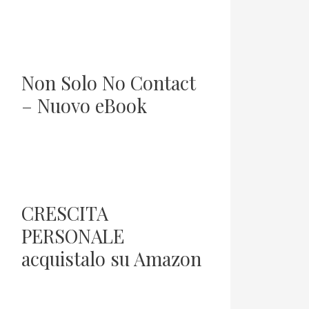
Non Solo No Contact
– Nuovo eBook
CRESCITA
PERSONALE
acquistalo su Amazon