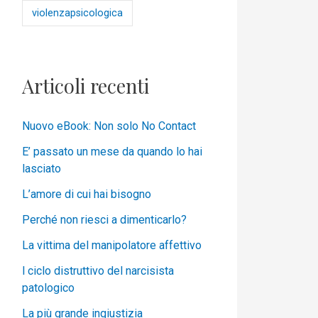
violenzapsicologica
Articoli recenti
Nuovo eBook: Non solo No Contact
E’ passato un mese da quando lo hai
lasciato
L’amore di cui hai bisogno
Perché non riesci a dimenticarlo?
La vittima del manipolatore affettivo
l ciclo distruttivo del narcisista
patologico
La più grande ingiustizia