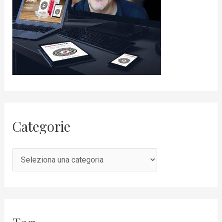
Categorie