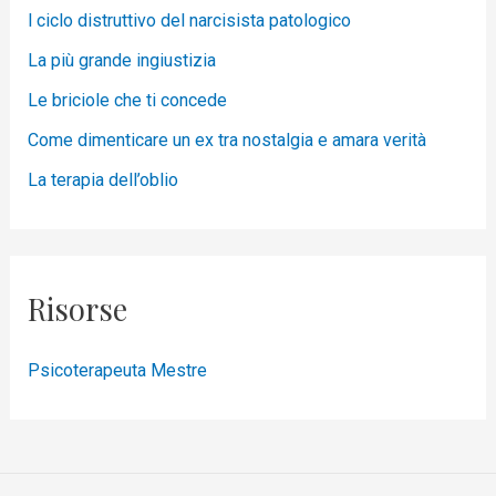
l ciclo distruttivo del narcisista patologico
La più grande ingiustizia
Le briciole che ti concede
Come dimenticare un ex tra nostalgia e amara verità
La terapia dell’oblio
Risorse
Psicoterapeuta Mestre