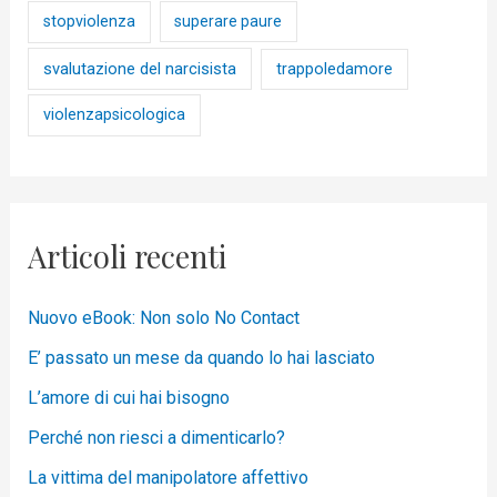
stopviolenza
superare paure
svalutazione del narcisista
trappoledamore
violenzapsicologica
Articoli recenti
Nuovo eBook: Non solo No Contact
E’ passato un mese da quando lo hai lasciato
L’amore di cui hai bisogno
Perché non riesci a dimenticarlo?
La vittima del manipolatore affettivo