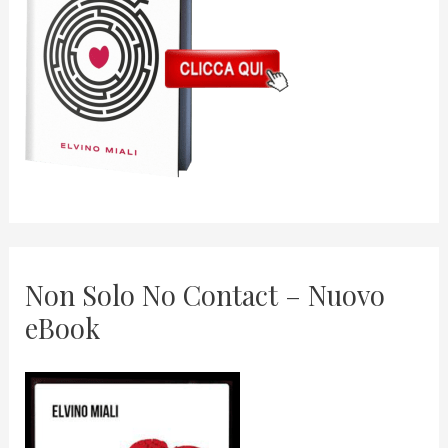
Non Solo No Contact – Nuovo
eBook