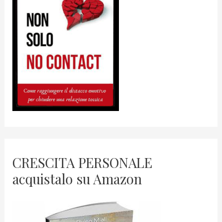
CRESCITA PERSONALE
acquistalo su Amazon