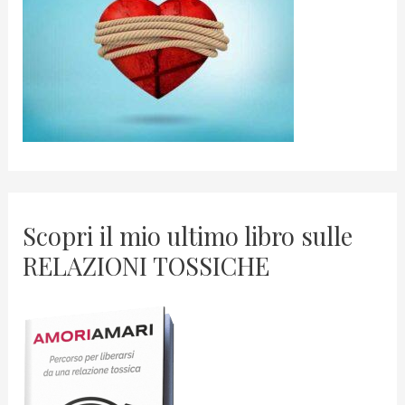
Scopri il mio ultimo libro sulle
RELAZIONI TOSSICHE