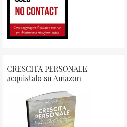
CRESCITA PERSONALE
acquistalo su Amazon