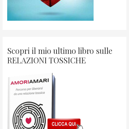
Scopri il mio ultimo libro sulle
RELAZIONI TOSSICHE