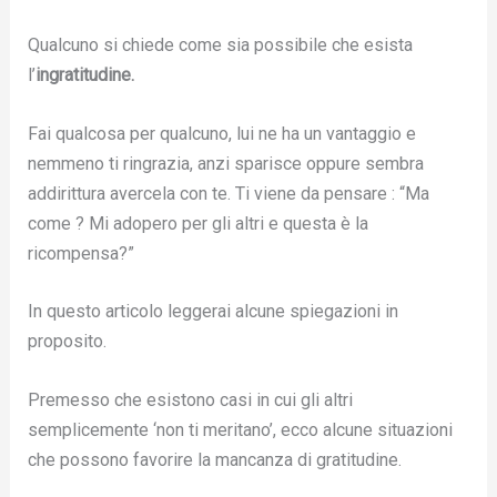
Qualcuno si chiede come sia possibile che esista
l’
ingratitudine.
Fai qualcosa per qualcuno, lui ne ha un vantaggio e
nemmeno ti ringrazia, anzi sparisce oppure sembra
addirittura avercela con te. Ti viene da pensare : “Ma
come ? Mi adopero per gli altri e questa è la
ricompensa?”
In questo articolo leggerai alcune spiegazioni in
proposito.
Premesso che esistono casi in cui gli altri
semplicemente ‘non ti meritano’, ecco alcune situazioni
che possono favorire la mancanza di gratitudine.