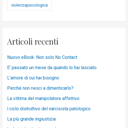
violenzapsicologica
Articoli recenti
Nuovo eBook: Non solo No Contact
E’ passato un mese da quando lo hai lasciato
L’amore di cui hai bisogno
Perché non riesci a dimenticarlo?
La vittima del manipolatore affettivo
l ciclo distruttivo del narcisista patologico
La più grande ingiustizia