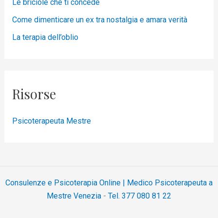
Le briciole che ti concede
Come dimenticare un ex tra nostalgia e amara verità
La terapia dell’oblio
Risorse
Psicoterapeuta Mestre
Consulenze e Psicoterapia Online | Medico Psicoterapeuta a
Mestre Venezia
-
Tel. 377 080 81 22