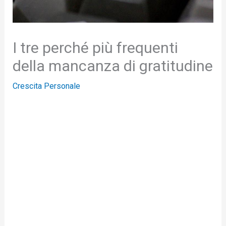
I tre perché più frequenti
della mancanza di gratitudine
Crescita Personale