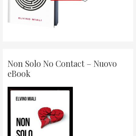
Non Solo No Contact – Nuovo
eBook