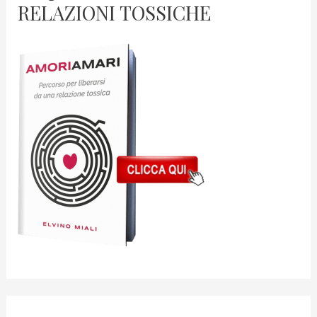
RELAZIONI TOSSICHE