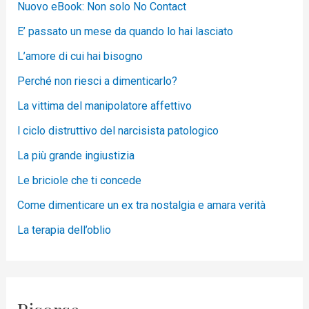
Nuovo eBook: Non solo No Contact
E’ passato un mese da quando lo hai lasciato
L’amore di cui hai bisogno
Perché non riesci a dimenticarlo?
La vittima del manipolatore affettivo
l ciclo distruttivo del narcisista patologico
La più grande ingiustizia
Le briciole che ti concede
Come dimenticare un ex tra nostalgia e amara verità
La terapia dell’oblio