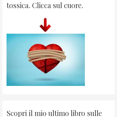
tossica. Clicca sul cuore.
Scopri il mio ultimo libro sulle