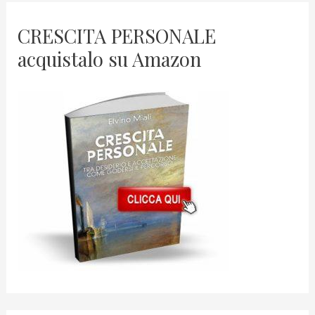
CRESCITA PERSONALE
acquistalo su Amazon