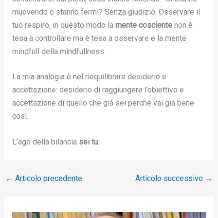
muovendo o stanno fermi? Senza giudizio. Osservare il
tuo respiro, in questo modo la
mente cosciente
non è
tesa a controllare ma è tesa a osservare e la mente
mindfull della mindfullness.
La mia analogia è nel riequilibrare desiderio e
accettazione: desiderio di raggiungere l’obiettivo e
accettazione di quello che già sei perché vai già bene
così.
L’ago della bilancia
sei tu
.
←
Articolo precedente
Articolo successivo
→