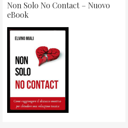
Non Solo No Contact – Nuovo
eBook