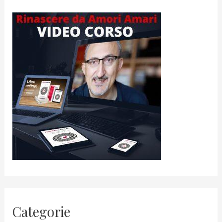
Categorie