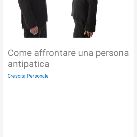
Come affrontare una persona
antipatica
Crescita Personale