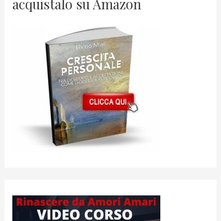
acquistalo su Amazon