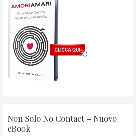
Non Solo No Contact – Nuovo
eBook