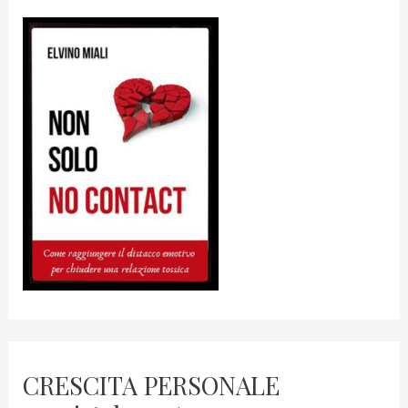
CRESCITA PERSONALE