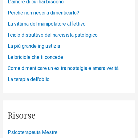
L’amore di cui hai bisogno
Perché non riesci a dimenticarlo?
La vittima del manipolatore affettivo
l ciclo distruttivo del narcisista patologico
La più grande ingiustizia
Le briciole che ti concede
Come dimenticare un ex tra nostalgia e amara verità
La terapia dell’oblio
Risorse
Psicoterapeuta Mestre