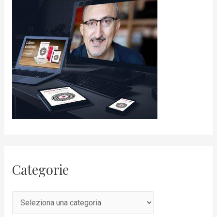
Categorie