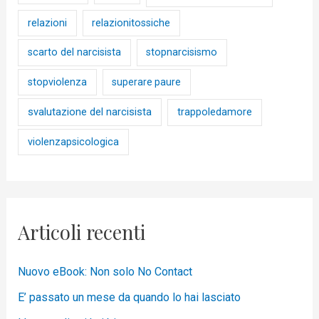
relazioni
relazionitossiche
scarto del narcisista
stopnarcisismo
stopviolenza
superare paure
svalutazione del narcisista
trappoledamore
violenzapsicologica
Articoli recenti
Nuovo eBook: Non solo No Contact
E’ passato un mese da quando lo hai lasciato