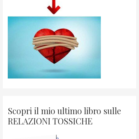
Scopri il mio ultimo libro sulle
RELAZIONI TOSSICHE