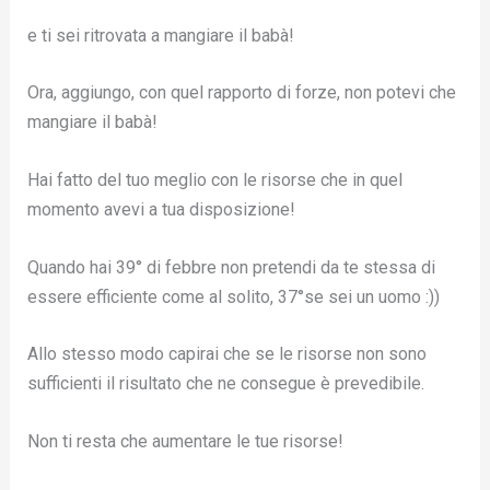
e ti sei ritrovata a mangiare il babà!
Ora, aggiungo, con quel rapporto di forze, non potevi che
mangiare il babà!
Hai fatto del tuo meglio con le risorse che in quel
momento avevi a tua disposizione!
Quando hai 39° di febbre non pretendi da te stessa di
essere efficiente come al solito, 37°se sei un uomo :))
Allo stesso modo capirai che se le risorse non sono
sufficienti il risultato che ne consegue è prevedibile.
Non ti resta che aumentare le tue risorse!