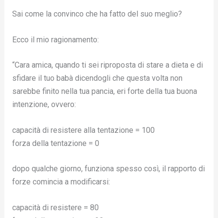
Sai come la convinco che ha fatto del suo meglio?
Ecco il mio ragionamento:
“Cara amica, quando ti sei riproposta di stare a dieta e di
sfidare il tuo babà dicendogli che questa volta non
sarebbe finito nella tua pancia, eri forte della tua buona
intenzione, ovvero:
capacità di resistere alla tentazione = 100
forza della tentazione = 0
dopo qualche giorno, funziona spesso così, il rapporto di
forze comincia a modificarsi:
capacità di resistere = 80