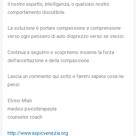
il nostro aspetto, intelligenza, o qualsiasi nostro
comportamento discutibile.
La soluzione è portare compassione e comprensione
verso ogni pensiero di auto disprezzo verso se stessi.
Continua a seguirmi e scopriremo insieme la forza
dell’accettazione e della compassione.
Lascia un commento qui sotto e fammi sapere cosa ne
pensi.
Elvino Miali
medico psicoterapeuta
counselor coach
http://www.aspicvenezia.org