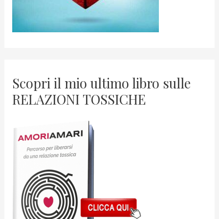
Scopri il mio ultimo libro sulle
RELAZIONI TOSSICHE