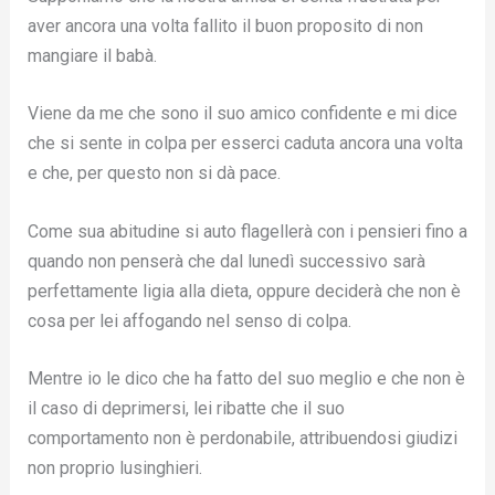
aver ancora una volta fallito il buon proposito di non
mangiare il babà.
Viene da me che sono il suo amico confidente e mi dice
che si sente in colpa per esserci caduta ancora una volta
e che, per questo non si dà pace.
Come sua abitudine si auto flagellerà con i pensieri fino a
quando non penserà che dal lunedì successivo sarà
perfettamente ligia alla dieta, oppure deciderà che non è
cosa per lei affogando nel senso di colpa.
Mentre io le dico che ha fatto del suo meglio e che non è
il caso di deprimersi, lei ribatte che il suo
comportamento non è perdonabile, attribuendosi giudizi
non proprio lusinghieri.