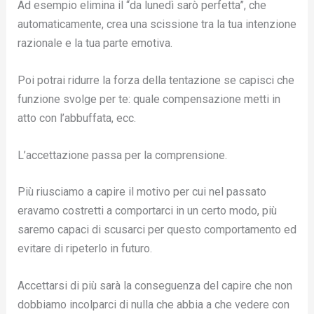
Ad esempio elimina il “da lunedì sarò perfetta”, che
automaticamente, crea una scissione tra la tua intenzione
razionale e la tua parte emotiva.
Poi potrai ridurre la forza della tentazione se capisci che
funzione svolge per te: quale compensazione metti in
atto con l’abbuffata, ecc.
L’accettazione passa per la comprensione.
Più riusciamo a capire il motivo per cui nel passato
eravamo costretti a comportarci in un certo modo, più
saremo capaci di scusarci per questo comportamento ed
evitare di ripeterlo in futuro.
Accettarsi di più sarà la conseguenza del capire che non
dobbiamo incolparci di nulla che abbia a che vedere con