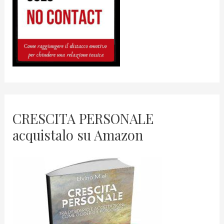
CRESCITA PERSONALE
acquistalo su Amazon