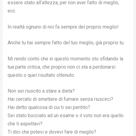
essere stato all’altezza, per non aver fatto di meglio,
ecc.
In realtà ognuno di noi fa sempre del proprio meglio!
Anche tu hai sempre fatto del tuo meglio, già proprio tu.
Mi rendo conto che in questo momento sto sfidando la
tua parte critica, che proprio non ci sta a perdonarsi
questo o quel risultato ottenuto.
Non sei riuscito a stare a dieta?
Hai cercato di smettere di fumare senza riuscirci?
Hai detto qualcosa di cui ti sei pentito?
Sei stato bocciato ad un esame o il voto non era quello
che ti aspettavi?
Ti dici che potevi e dovevi fare di meglio?