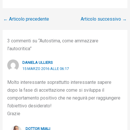
←
Articolo precedente
Articolo successivo
→
3 commenti su “Autostima, come ammazzare
l’autocritica”
DANIELA ULLIERS
15 MARZO 2016 ALLE 06:17
Molto interessante soprattutto interessante sapere
dopo la fase di accettazione come si sviluppa il
comportamento positivo che ne neguirà per raggiungere
l’obiettivo desiderato!
Grazie
DOTTOR MIALI