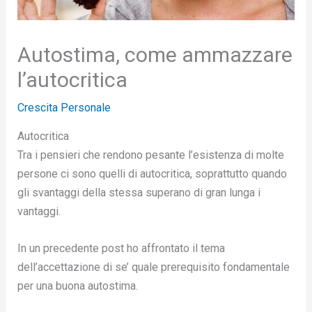
Autostima, come ammazzare
l’autocritica
Crescita Personale
Autocritica
Tra i pensieri che rendono pesante l’esistenza di molte
persone ci sono quelli di autocritica, soprattutto quando
gli svantaggi della stessa superano di gran lunga i
vantaggi.
In un precedente post ho affrontato il tema
dell’accettazione di se’ quale prerequisito fondamentale
per una buona autostima.