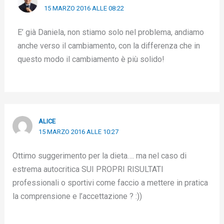
15 MARZO 2016 ALLE 08:22
E’ già Daniela, non stiamo solo nel problema, andiamo
anche verso il cambiamento, con la differenza che in
questo modo il cambiamento è più solido!
ALICE
15 MARZO 2016 ALLE 10:27
Ottimo suggerimento per la dieta…. ma nel caso di
estrema autocritica SUI PROPRI RISULTATI
professionali o sportivi come faccio a mettere in pratica
la comprensione e l’accettazione ? :))