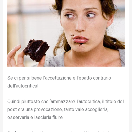
Se ci pensi bene l’accettazione è l’esatto contrario
dell’autocritica!
Quindi piuttosto che ‘ammazzare’ l’autocritica, il titolo del
post era una provocazione, tanto vale accoglierla,
osservarla e lasciarla fluire.