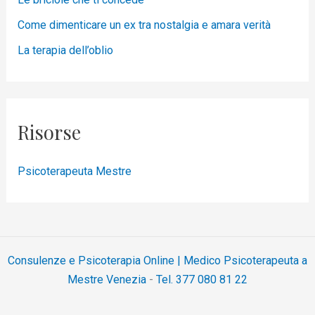
Come dimenticare un ex tra nostalgia e amara verità
La terapia dell’oblio
Risorse
Psicoterapeuta Mestre
Consulenze e Psicoterapia Online | Medico Psicoterapeuta a
Mestre Venezia
-
Tel. 377 080 81 22