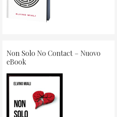
Non Solo No Contact – Nuovo
eBook