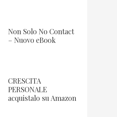
Non Solo No Contact
– Nuovo eBook
CRESCITA
PERSONALE
acquistalo su Amazon