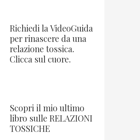
Richiedi la VideoGuida
per rinascere da una
relazione tossica.
Clicca sul cuore.
Scopri il mio ultimo
libro sulle RELAZIONI
TOSSICHE