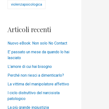
violenzapsicologica
Articoli recenti
Nuovo eBook: Non solo No Contact
E’ passato un mese da quando lo hai
lasciato
L’amore di cui hai bisogno
Perché non riesci a dimenticarlo?
La vittima del manipolatore affettivo
l ciclo distruttivo del narcisista
patologico
La più grande ingiustizia