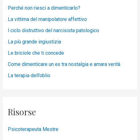
Perché non riesci a dimenticarlo?
La vittima del manipolatore affettivo
l ciclo distruttivo del narcisista patologico
La più grande ingiustizia
Le briciole che ti concede
Come dimenticare un ex tra nostalgia e amara verità
La terapia dell’oblio
Risorse
Psicoterapeuta Mestre