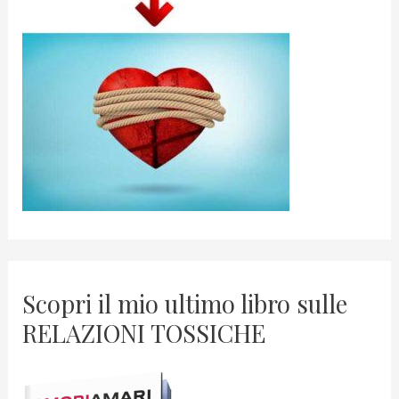
Scopri il mio ultimo libro sulle
RELAZIONI TOSSICHE