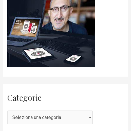
Categorie