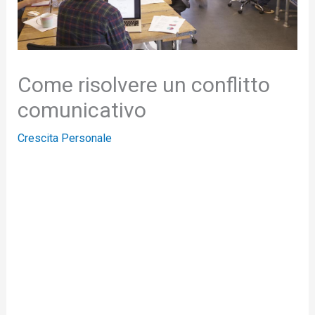
Come risolvere un conflitto
comunicativo
Crescita Personale