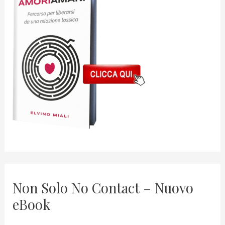
Non Solo No Contact – Nuovo
eBook