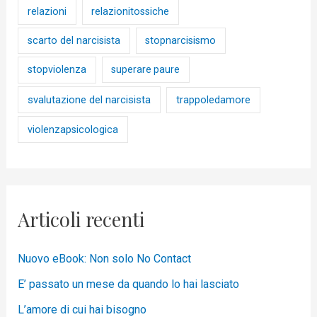
relazioni
relazionitossiche
scarto del narcisista
stopnarcisismo
stopviolenza
superare paure
svalutazione del narcisista
trappoledamore
violenzapsicologica
Articoli recenti
Nuovo eBook: Non solo No Contact
E’ passato un mese da quando lo hai lasciato
L’amore di cui hai bisogno