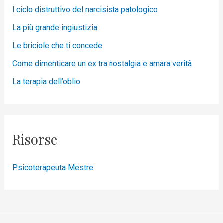
l ciclo distruttivo del narcisista patologico
La più grande ingiustizia
Le briciole che ti concede
Come dimenticare un ex tra nostalgia e amara verità
La terapia dell’oblio
Risorse
Psicoterapeuta Mestre