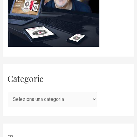
Categorie