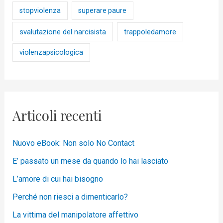
stopviolenza
superare paure
svalutazione del narcisista
trappoledamore
violenzapsicologica
Articoli recenti
Nuovo eBook: Non solo No Contact
E’ passato un mese da quando lo hai lasciato
L’amore di cui hai bisogno
Perché non riesci a dimenticarlo?
La vittima del manipolatore affettivo