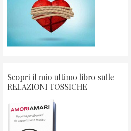
Scopri il mio ultimo libro sulle
RELAZIONI TOSSICHE