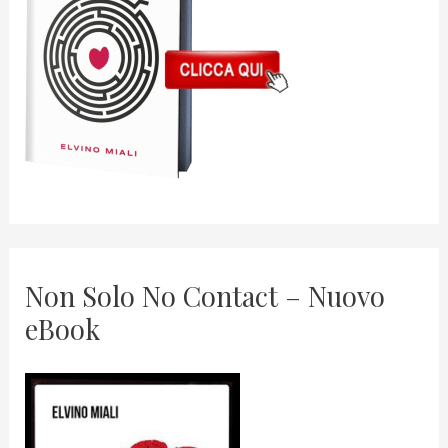
Non Solo No Contact – Nuovo
eBook