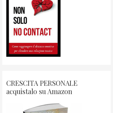
CRESCITA PERSONALE
acquistalo su Amazon