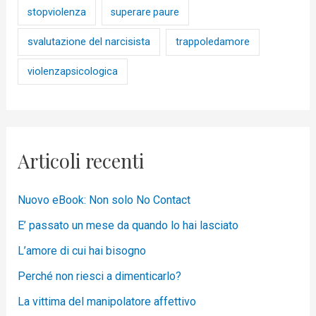
stopviolenza
superare paure
svalutazione del narcisista
trappoledamore
violenzapsicologica
Articoli recenti
Nuovo eBook: Non solo No Contact
E’ passato un mese da quando lo hai lasciato
L’amore di cui hai bisogno
Perché non riesci a dimenticarlo?
La vittima del manipolatore affettivo