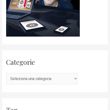
Categorie
Tag