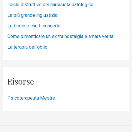
l ciclo distruttivo del narcisista patologico
La più grande ingiustizia
Le briciole che ti concede
Come dimenticare un ex tra nostalgia e amara verità
La terapia dell’oblio
Risorse
Psicoterapeuta Mestre