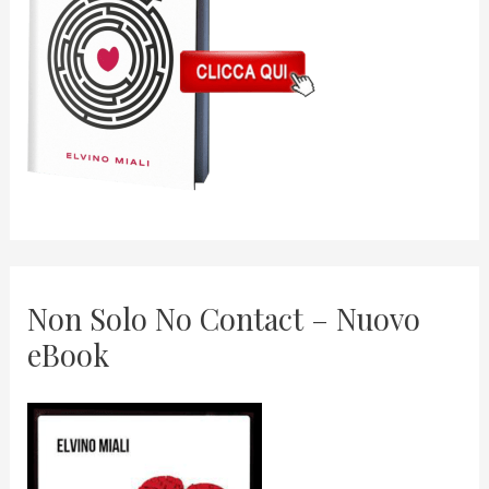
Non Solo No Contact – Nuovo
eBook