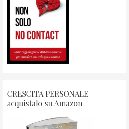
CRESCITA PERSONALE
acquistalo su Amazon