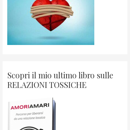
Scopri il mio ultimo libro sulle
RELAZIONI TOSSICHE