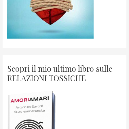
Scopri il mio ultimo libro sulle
RELAZIONI TOSSICHE