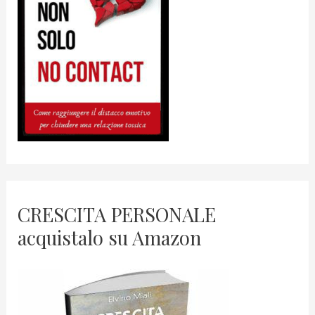
CRESCITA PERSONALE
acquistalo su Amazon