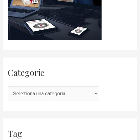
Categorie
Tag