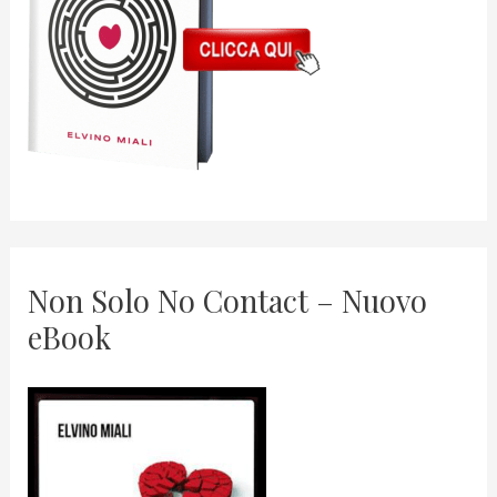
Non Solo No Contact – Nuovo
eBook