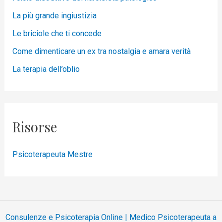
La più grande ingiustizia
Le briciole che ti concede
Come dimenticare un ex tra nostalgia e amara verità
La terapia dell’oblio
Risorse
Psicoterapeuta Mestre
Consulenze e Psicoterapia Online | Medico Psicoterapeuta a