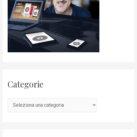
Categorie