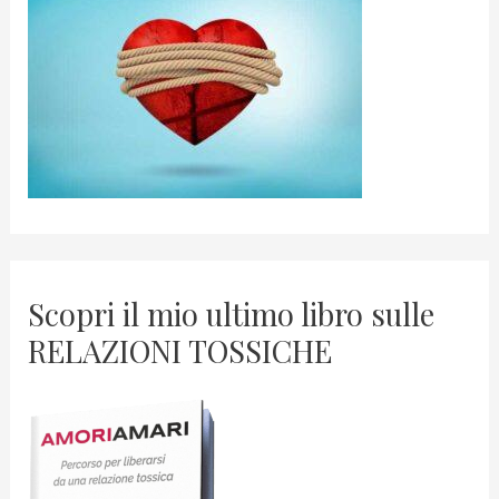
Scopri il mio ultimo libro sulle
RELAZIONI TOSSICHE