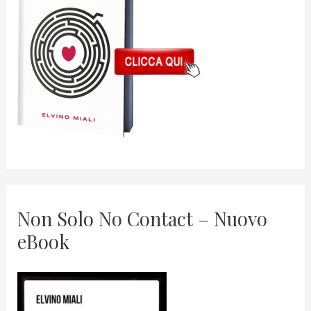
Non Solo No Contact – Nuovo
eBook