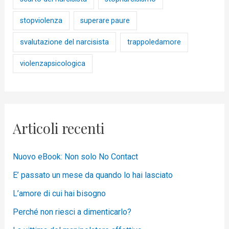
stopviolenza
superare paure
svalutazione del narcisista
trappoledamore
violenzapsicologica
Articoli recenti
Nuovo eBook: Non solo No Contact
E’ passato un mese da quando lo hai lasciato
L’amore di cui hai bisogno
Perché non riesci a dimenticarlo?