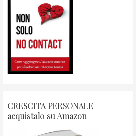
CRESCITA PERSONALE
acquistalo su Amazon