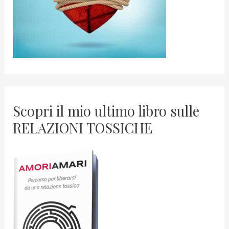
Scopri il mio ultimo libro sulle
RELAZIONI TOSSICHE