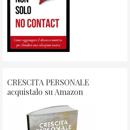
CRESCITA PERSONALE
acquistalo su Amazon