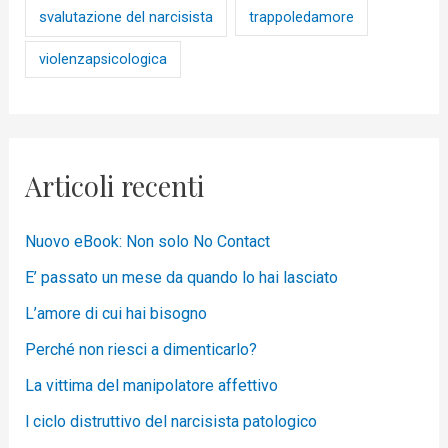
svalutazione del narcisista
trappoledamore
violenzapsicologica
Articoli recenti
Nuovo eBook: Non solo No Contact
E’ passato un mese da quando lo hai lasciato
L’amore di cui hai bisogno
Perché non riesci a dimenticarlo?
La vittima del manipolatore affettivo
l ciclo distruttivo del narcisista patologico