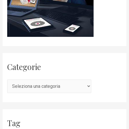
Categorie
Tag