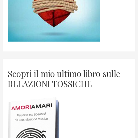
Scopri il mio ultimo libro sulle
RELAZIONI TOSSICHE