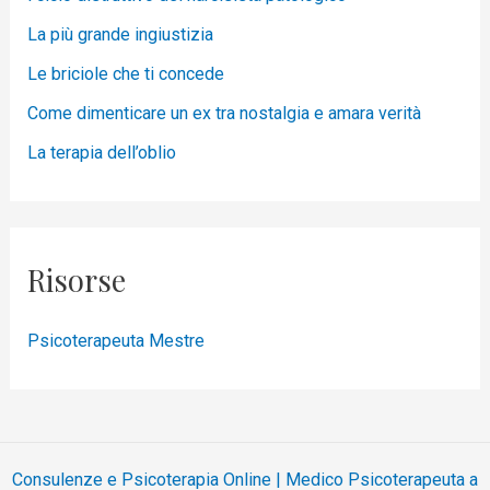
La più grande ingiustizia
Le briciole che ti concede
Come dimenticare un ex tra nostalgia e amara verità
La terapia dell’oblio
Risorse
Psicoterapeuta Mestre
Consulenze e Psicoterapia Online | Medico Psicoterapeuta a