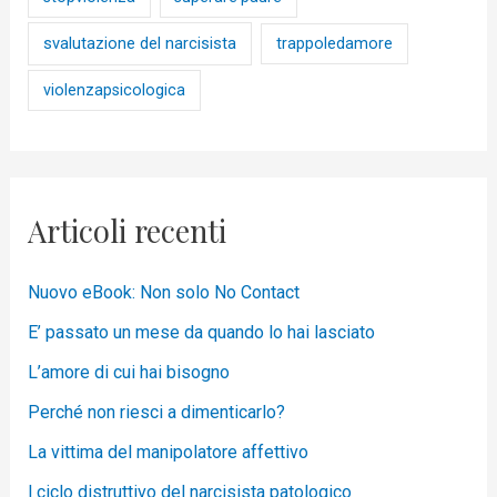
svalutazione del narcisista
trappoledamore
violenzapsicologica
Articoli recenti
Nuovo eBook: Non solo No Contact
E’ passato un mese da quando lo hai lasciato
L’amore di cui hai bisogno
Perché non riesci a dimenticarlo?
La vittima del manipolatore affettivo
l ciclo distruttivo del narcisista patologico