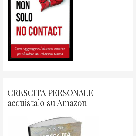
CRESCITA PERSONALE
acquistalo su Amazon