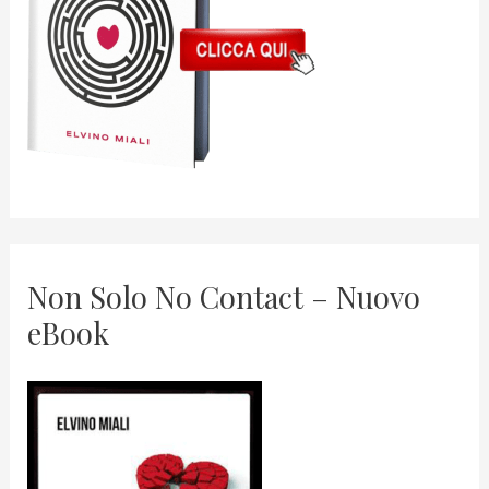
Non Solo No Contact – Nuovo
eBook