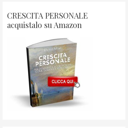
CRESCITA PERSONALE
acquistalo su Amazon