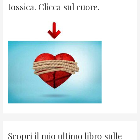
tossica. Clicca sul cuore.
Scopri il mio ultimo libro sulle