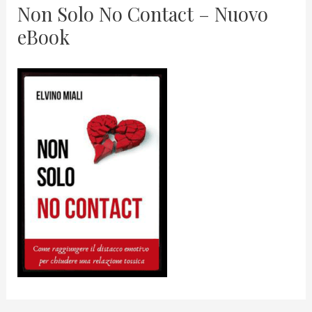
Non Solo No Contact – Nuovo
eBook