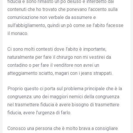
fiducia e sono rimasto un pò deluso e interdetto dai
contenuti che ho trovato che ponevano l’accento sulla
comunicazione non verbale da assumere e
sull’abbigliamento, quindi un pò come se l’abito facesse
il monaco.
Ci sono molti contesti dove l’abito è importante,
naturalmente per fare il chirurgo non mi vestirei da
contadino o per fare il venditore non avrei un
atteggiamento sciatto, magari con i jeans strappati.
Proprio questo ci porta sul problema principale che è la
congruenza: uno dei maggiori nemici della congruenza
nel trasmettere fiducia è avere bisogno di trasmettere
fiducia, avere l’urgenza di farlo.
Conosco una persona che è molto brava a consigliare