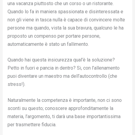
una vacanza piuttosto che un corso o un ristorante.
Quando lo fa in maniera spassionata e disinteressata e
non gli viene in tasca nulla è capace di convincere molte
persone ma quando, vista la sua bravura, qualcuno le ha
proposto un compenso per portare persone,
automaticamente è stato un fallimento.
Quando hai questa insicurezza qual’è la soluzione?
Petto in fuori e pancia in dentro? Si, con l’allenamento
puoi diventare un maestro ma dell’autocontrollo (che
stress!).
Naturalmente la competenza è importante, non ci sono
sconti su questo; conoscere approfonditamente la
materia, l’argomento, ti darà una base importantissima
per trasmettere fiducia.