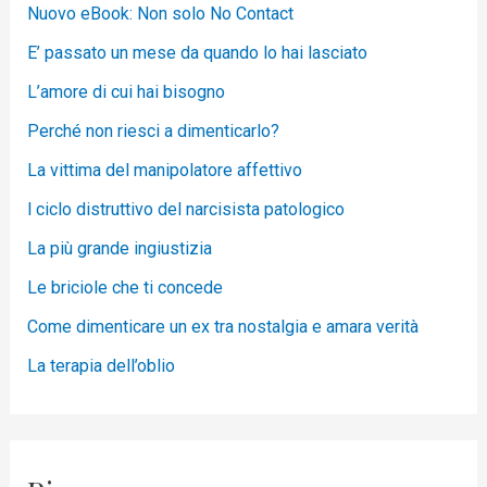
Nuovo eBook: Non solo No Contact
E’ passato un mese da quando lo hai lasciato
L’amore di cui hai bisogno
Perché non riesci a dimenticarlo?
La vittima del manipolatore affettivo
l ciclo distruttivo del narcisista patologico
La più grande ingiustizia
Le briciole che ti concede
Come dimenticare un ex tra nostalgia e amara verità
La terapia dell’oblio