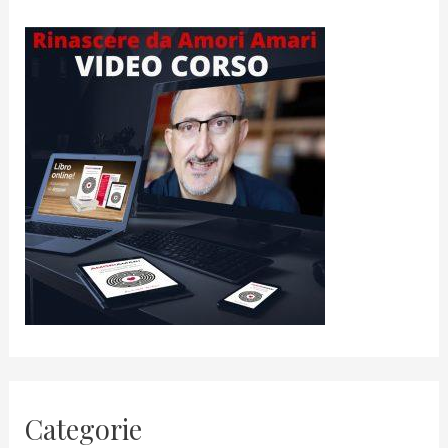
Categorie