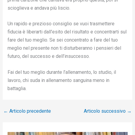
scioglieva e andava più liscio.
Un rapido e prezioso consiglio se vuoi trasmettere
fiducia è liberarti dall’esito del risultato e concentrarti sul
fare del tuo meglio. Se sei concentrato a fare del tuo
meglio nel presente non ti disturberanno i pensieri del
futuro, del successo e dell’insuccesso.
Fai del tuo meglio durante l’allenamento, lo studio, il
lavoro, chi suda in allenamento sanguina meno in
battaglia.
←
Articolo precedente
Articolo successivo
→