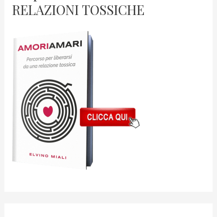
RELAZIONI TOSSICHE