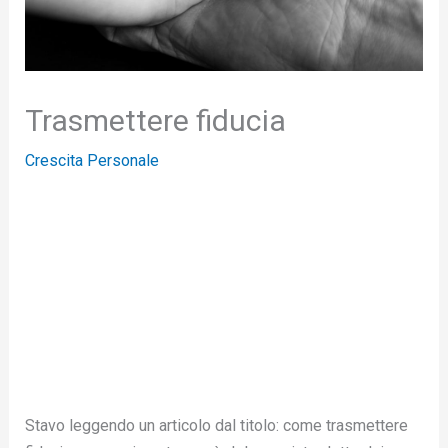
Trasmettere fiducia
Crescita Personale
Stavo leggendo un articolo dal titolo: come trasmettere