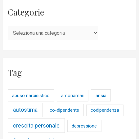
Categorie
Tag
abuso narcisistico
ansia
amoriamari
autostima
co-dipendente
codipendenza
crescita personale
depressione