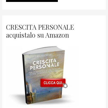
CRESCITA PERSONALE
acquistalo su Amazon