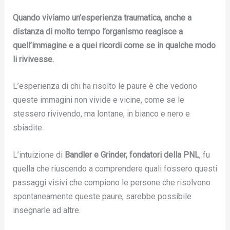
Quando viviamo un’esperienza traumatica, anche a
distanza di molto tempo l’organismo reagisce a
quell’immagine e a quei ricordi come se in qualche modo
li rivivesse.
L’esperienza di chi ha risolto le paure è che vedono
queste immagini non vivide e vicine, come se le
stessero rivivendo, ma lontane, in bianco e nero e
sbiadite.
L’intuizione di
Bandler e Grinder, fondatori della PNL
, fu
quella che riuscendo a comprendere quali fossero questi
passaggi visivi che compiono le persone che risolvono
spontaneamente queste paure, sarebbe possibile
insegnarle ad altre.