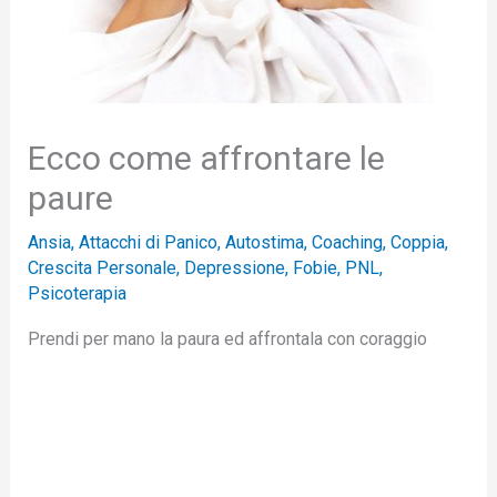
Ecco come affrontare le
paure
Ansia
,
Attacchi di Panico
,
Autostima
,
Coaching
,
Coppia
,
Crescita Personale
,
Depressione
,
Fobie
,
PNL
,
Psicoterapia
Prendi per mano la paura ed affrontala con coraggio