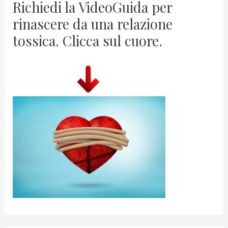
Richiedi la VideoGuida per
rinascere da una relazione
tossica. Clicca sul cuore.