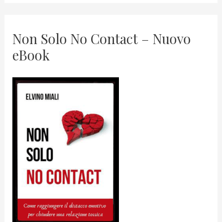
Non Solo No Contact – Nuovo
eBook