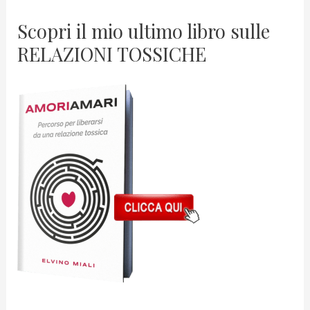
Scopri il mio ultimo libro sulle
RELAZIONI TOSSICHE