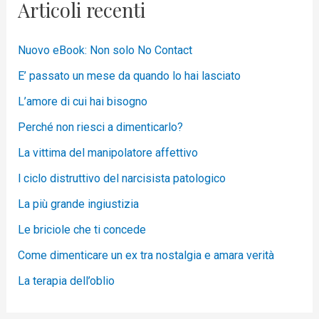
Articoli recenti
Nuovo eBook: Non solo No Contact
E’ passato un mese da quando lo hai lasciato
L’amore di cui hai bisogno
Perché non riesci a dimenticarlo?
La vittima del manipolatore affettivo
l ciclo distruttivo del narcisista patologico
La più grande ingiustizia
Le briciole che ti concede
Come dimenticare un ex tra nostalgia e amara verità
La terapia dell’oblio