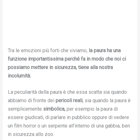
Tra le emozioni più forti che viviamo,
la paura ha una
funzione importantissima perché fa in modo che noi ci
possiamo mettere in sicurezza, tiene alla nostra
incolumità.
La peculiarità della paura è che essa scatta sia quando
abbiamo di fronte dei
pericoli reali
, sia quando la paura è
semplicemente
simbolica,
per esempio la paura di
essere giudicati, di parlare in pubblico oppure di vedere
un film horror o un serpente all’interno di una gabbia, ben
in sicurezza allo zoo.