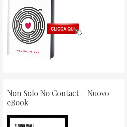
Non Solo No Contact – Nuovo
eBook