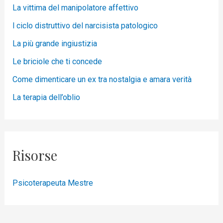
La vittima del manipolatore affettivo
l ciclo distruttivo del narcisista patologico
La più grande ingiustizia
Le briciole che ti concede
Come dimenticare un ex tra nostalgia e amara verità
La terapia dell’oblio
Risorse
Psicoterapeuta Mestre