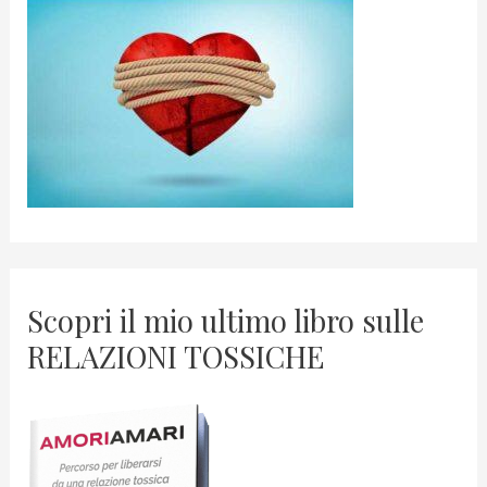
Scopri il mio ultimo libro sulle
RELAZIONI TOSSICHE