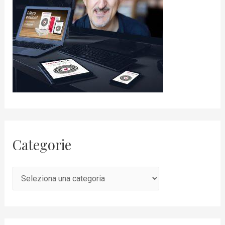
Categorie