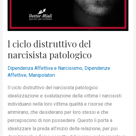
l ciclo distruttivo del
narcisista patologico
Dipendenza Affettiva e Narcisismo
,
Dipendenze
Affettive
,
Manipolatori
Il ciclo distruttivo del narcisista patologico:
idealizzazione e svalutazione della vittima I narcisisti
individuano nella loro vittima qualità e risorse che
ammirano, che desiderano per loro stessi e che
percepiscono di non possedere. Questo li porta a
idealizzare la preda all’inizio della relazione, per poi