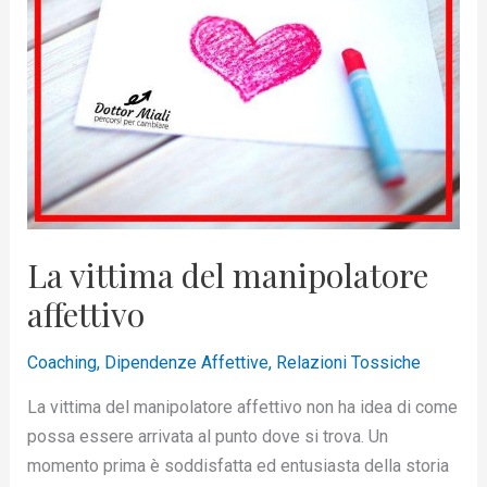
La vittima del manipolatore
affettivo
Coaching
,
Dipendenze Affettive
,
Relazioni Tossiche
La vittima del manipolatore affettivo non ha idea di come
possa essere arrivata al punto dove si trova. Un
momento prima è soddisfatta ed entusiasta della storia