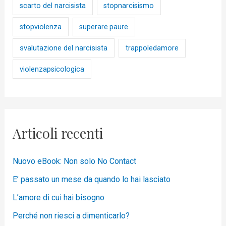
scarto del narcisista
stopnarcisismo
stopviolenza
superare paure
svalutazione del narcisista
trappoledamore
violenzapsicologica
Articoli recenti
Nuovo eBook: Non solo No Contact
E’ passato un mese da quando lo hai lasciato
L’amore di cui hai bisogno
Perché non riesci a dimenticarlo?