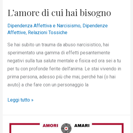
L’amore di cui hai bisogno
Dipendenza Affettiva e Narcisismo
,
Dipendenze
Affettive
,
Relazioni Tossiche
Se hai subito un trauma da abuso narcisistico, hai
sperimentato una gamma di effetti pesantemente
negativi sulla tua salute mentale e fisica ed ora sei a tu
per tu con profonde ferite dell’anima. Le stai vivendo in
prima persona, adesso più che mai, perché hai (o hai
avuto) a che fare con un personaggio la
Leggi tutto »
Perché