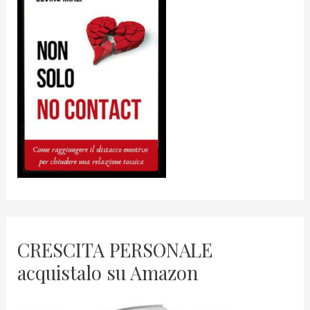
CRESCITA PERSONALE
acquistalo su Amazon