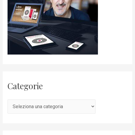
Categorie