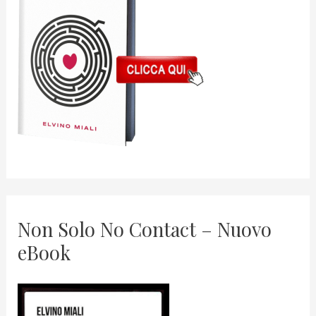
Non Solo No Contact – Nuovo
eBook