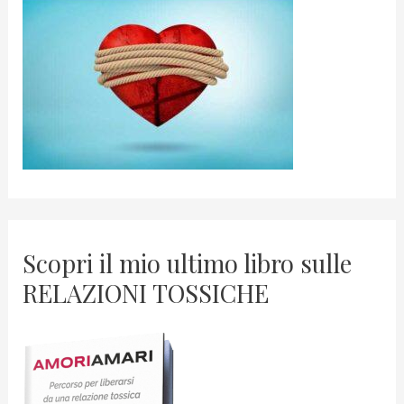
Scopri il mio ultimo libro sulle
RELAZIONI TOSSICHE