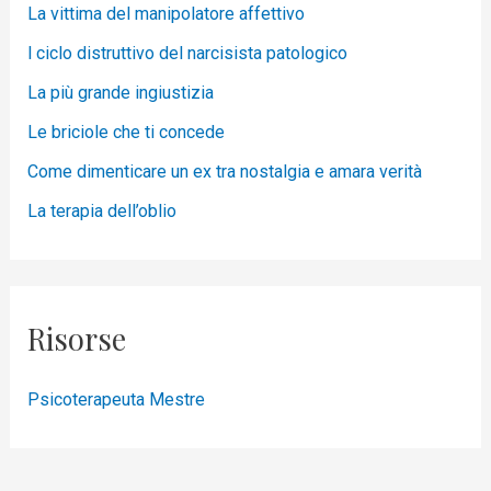
La vittima del manipolatore affettivo
l ciclo distruttivo del narcisista patologico
La più grande ingiustizia
Le briciole che ti concede
Come dimenticare un ex tra nostalgia e amara verità
La terapia dell’oblio
Risorse
Psicoterapeuta Mestre