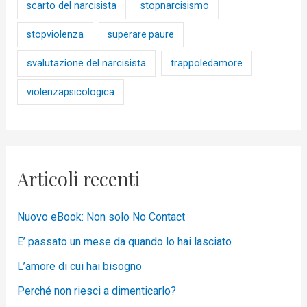
scarto del narcisista
stopnarcisismo
stopviolenza
superare paure
svalutazione del narcisista
trappoledamore
violenzapsicologica
Articoli recenti
Nuovo eBook: Non solo No Contact
E’ passato un mese da quando lo hai lasciato
L’amore di cui hai bisogno
Perché non riesci a dimenticarlo?