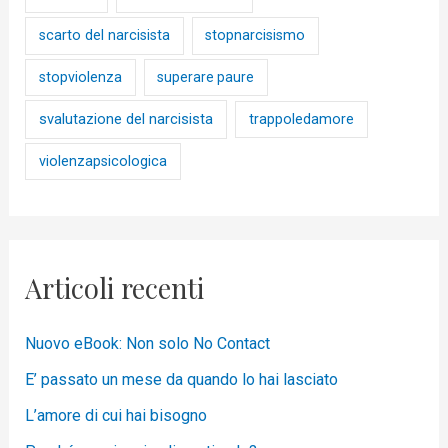
scarto del narcisista
stopnarcisismo
stopviolenza
superare paure
svalutazione del narcisista
trappoledamore
violenzapsicologica
Articoli recenti
Nuovo eBook: Non solo No Contact
E’ passato un mese da quando lo hai lasciato
L’amore di cui hai bisogno