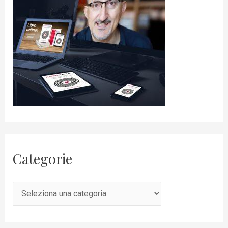
Categorie