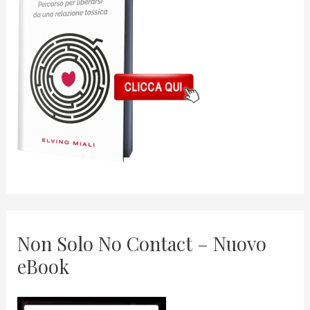
Non Solo No Contact – Nuovo
eBook