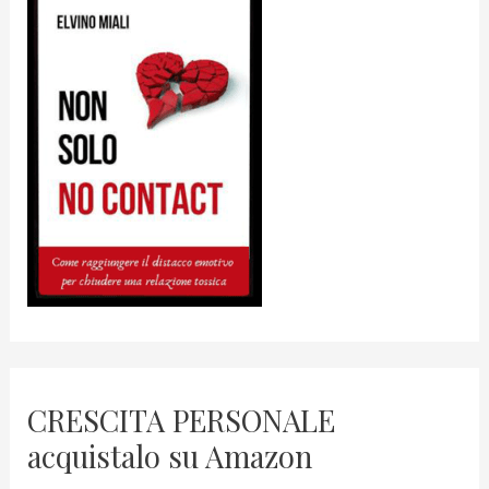
CRESCITA PERSONALE
acquistalo su Amazon