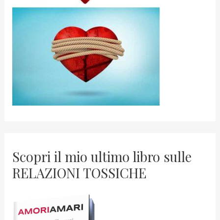
Scopri il mio ultimo libro sulle
RELAZIONI TOSSICHE