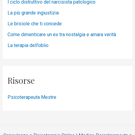
l ciclo distruttivo del narcisista patologico
La più grande ingiustizia
Le briciole che ti concede
Come dimenticare un ex tra nostalgia e amara verità
La terapia dell’oblio
Risorse
Psicoterapeuta Mestre