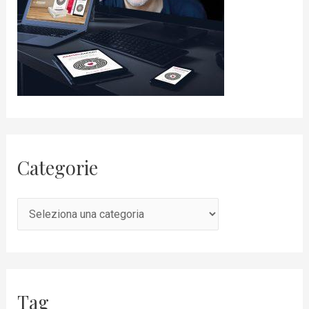
Categorie
Tag