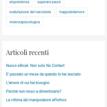
stopviolenza
superare paure
svalutazione del narcisista
trappoledamore
violenzapsicologica
Articoli recenti
Nuovo eBook: Non solo No Contact
E’ passato un mese da quando lo hai lasciato
L’amore di cui hai bisogno
Perché non riesci a dimenticarlo?
La vittima del manipolatore affettivo