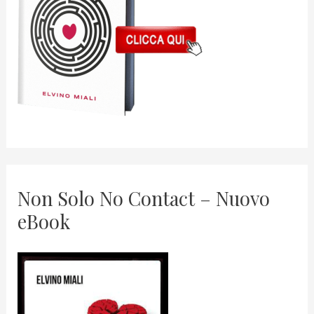
Non Solo No Contact – Nuovo
eBook