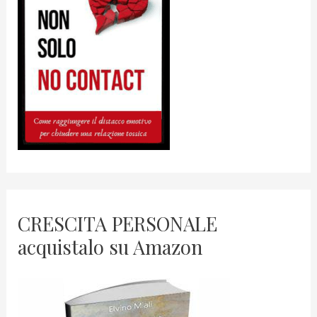
CRESCITA PERSONALE
acquistalo su Amazon