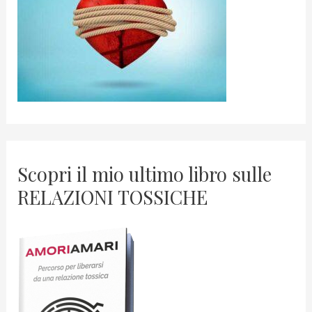
Scopri il mio ultimo libro sulle
RELAZIONI TOSSICHE