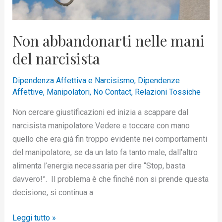
Non abbandonarti nelle mani
del narcisista
Dipendenza Affettiva e Narcisismo
,
Dipendenze
Affettive
,
Manipolatori
,
No Contact
,
Relazioni Tossiche
Non cercare giustificazioni ed inizia a scappare dal
narcisista manipolatore Vedere e toccare con mano
quello che era già fin troppo evidente nei comportamenti
del manipolatore, se da un lato fa tanto male, dall’altro
alimenta l’energia necessaria per dire “Stop, basta
davvero!”. Il problema è che finché non si prende questa
decisione, si continua a
Leggi tutto »