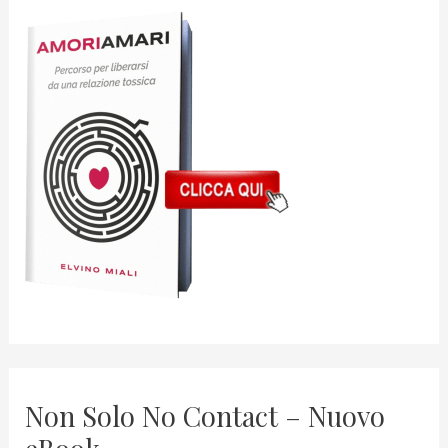
Non Solo No Contact – Nuovo