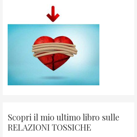
Scopri il mio ultimo libro sulle
RELAZIONI TOSSICHE