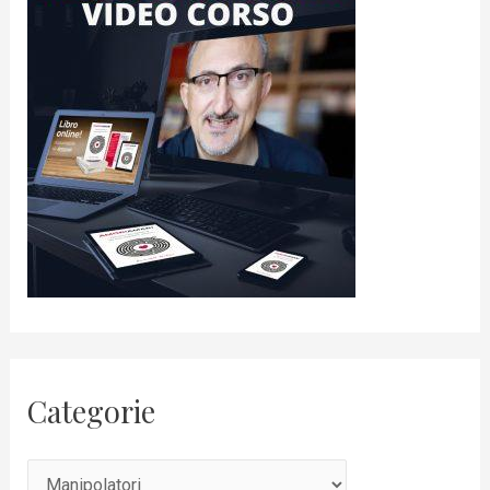
Categorie