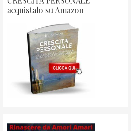
CRESCITA PERSONALE
acquistalo su Amazon