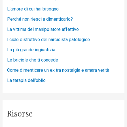
L’amore di cui hai bisogno
Perché non riesci a dimenticarlo?
La vittima del manipolatore affettivo
l ciclo distruttivo del narcisista patologico
La più grande ingiustizia
Le briciole che ti concede
Come dimenticare un ex tra nostalgia e amara verità
La terapia dell’oblio
Risorse