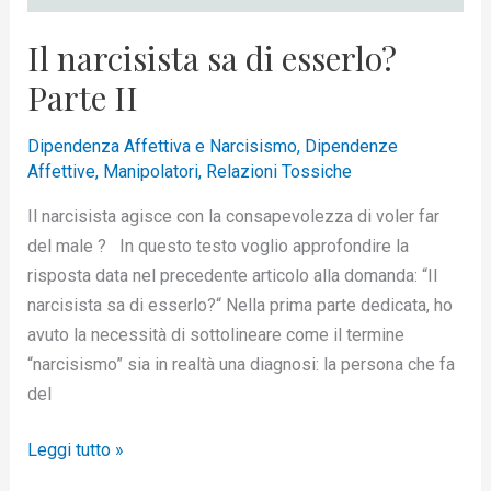
Il narcisista sa di esserlo?
Parte II
Dipendenza Affettiva e Narcisismo
,
Dipendenze
Affettive
,
Manipolatori
,
Relazioni Tossiche
Il narcisista agisce con la consapevolezza di voler far
del male ? In questo testo voglio approfondire la
risposta data nel precedente articolo alla domanda: “Il
narcisista sa di esserlo?“ Nella prima parte dedicata, ho
avuto la necessità di sottolineare come il termine
“narcisismo” sia in realtà una diagnosi: la persona che fa
del
Leggi tutto »