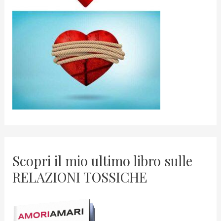
Scopri il mio ultimo libro sulle
RELAZIONI TOSSICHE