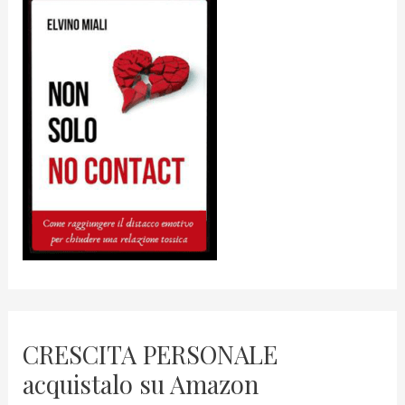
CRESCITA PERSONALE
acquistalo su Amazon