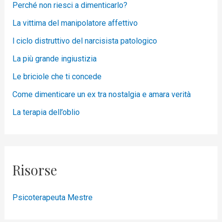
Perché non riesci a dimenticarlo?
La vittima del manipolatore affettivo
l ciclo distruttivo del narcisista patologico
La più grande ingiustizia
Le briciole che ti concede
Come dimenticare un ex tra nostalgia e amara verità
La terapia dell’oblio
Risorse
Psicoterapeuta Mestre