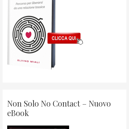
Non Solo No Contact – Nuovo
eBook