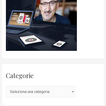
Categorie