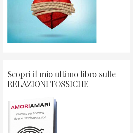
Scopri il mio ultimo libro sulle
RELAZIONI TOSSICHE