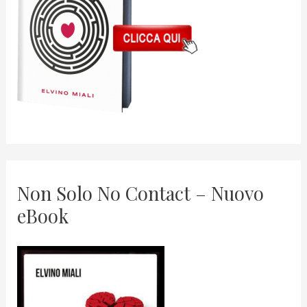
Non Solo No Contact – Nuovo
eBook