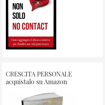
CRESCITA PERSONALE
acquistalo su Amazon