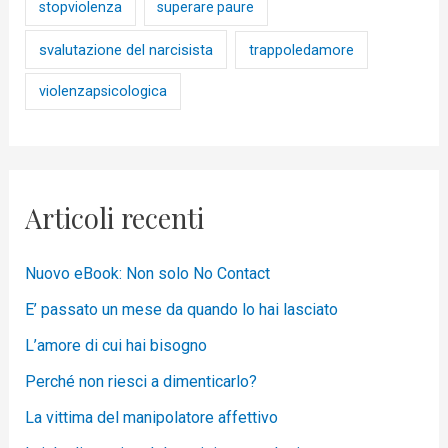
stopviolenza
superare paure
svalutazione del narcisista
trappoledamore
violenzapsicologica
Articoli recenti
Nuovo eBook: Non solo No Contact
E’ passato un mese da quando lo hai lasciato
L’amore di cui hai bisogno
Perché non riesci a dimenticarlo?
La vittima del manipolatore affettivo