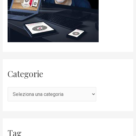
Categorie
Tag