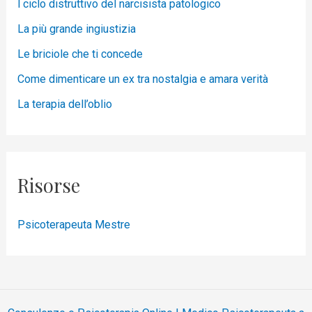
l ciclo distruttivo del narcisista patologico
La più grande ingiustizia
Le briciole che ti concede
Come dimenticare un ex tra nostalgia e amara verità
La terapia dell’oblio
Risorse
Psicoterapeuta Mestre