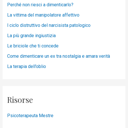
Perché non riesci a dimenticarlo?
La vittima del manipolatore affettivo
l ciclo distruttivo del narcisista patologico
La più grande ingiustizia
Le briciole che ti concede
Come dimenticare un ex tra nostalgia e amara verità
La terapia dell’oblio
Risorse
Psicoterapeuta Mestre