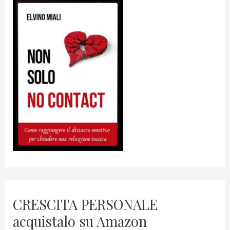
CRESCITA PERSONALE
acquistalo su Amazon