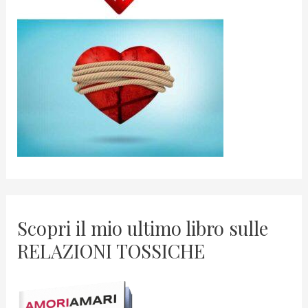
Scopri il mio ultimo libro sulle
RELAZIONI TOSSICHE