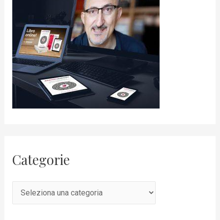
Categorie