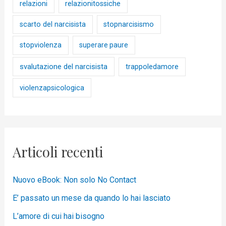
relazioni
relazionitossiche
scarto del narcisista
stopnarcisismo
stopviolenza
superare paure
svalutazione del narcisista
trappoledamore
violenzapsicologica
Articoli recenti
Nuovo eBook: Non solo No Contact
E’ passato un mese da quando lo hai lasciato
L’amore di cui hai bisogno