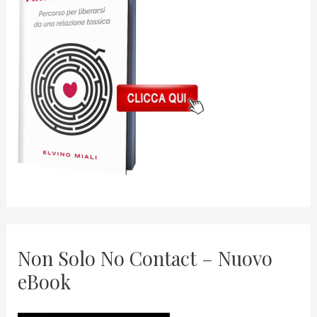
Non Solo No Contact – Nuovo
eBook